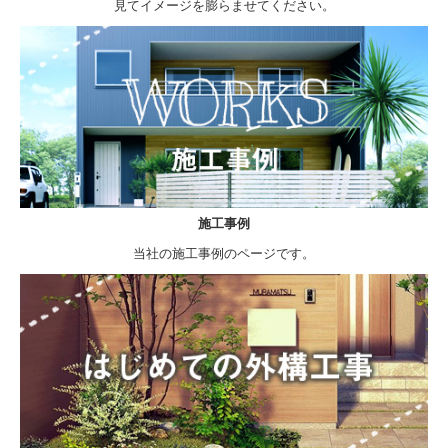
見てイメージを膨らませてください。
施工事例
当社の施工事例のページです。