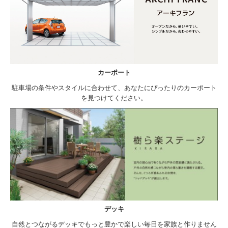
カーポート
駐車場の条件やスタイルに合わせて、あなたにぴったりのカーポート
を見つけてください。
デッキ
自然とつながるデッキでもっと豊かで楽しい毎日を家族と作りません