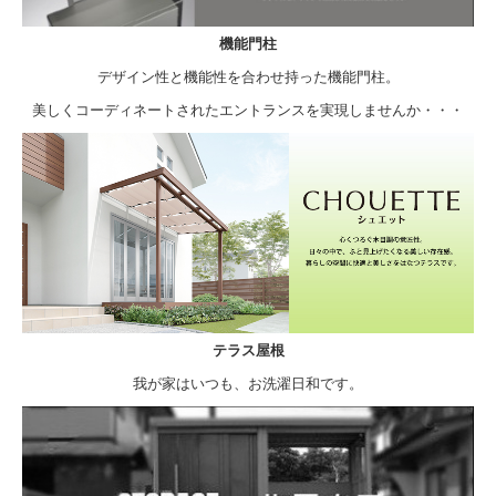
機能門柱
デザイン性と機能性を合わせ持った機能門柱。
美しくコーディネートされたエントランスを実現しませんか・・・
テラス屋根
我が家はいつも、お洗濯日和です。