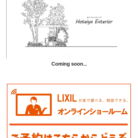
Coming soon...