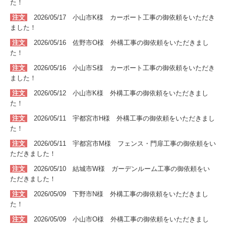
た！
注文
2026/05/17 小山市K
様 カーポート
工事
の
御依頼をいただき
ました！
注文
2026/05/16 佐野市O
様 外構
工事
の
御依頼をいただきまし
た！
注文
2026/05/16 小山市S
様 カーポート
工事
の
御依頼をいただき
ました！
注文
2026/05/12 小山市K
様 外構
工事
の
御依頼をいただきまし
た！
注文
2026/05/11 宇都宮市H
様 外構
工事
の
御依頼をいただきまし
た！
注文
2026/05/11 宇都宮市M
様 フェンス・門扉工事
の
御依頼をい
ただきました！
注文
2026/05/10 結城市W
様 ガーデンルーム工事
の
御依頼をい
ただきました！
注文
2026/05/09 下野市N
様 外構工事
の
御依頼をいただきまし
た！
注文
2026/05/09 小山市O
様 外構工事
の
御依頼をいただきまし