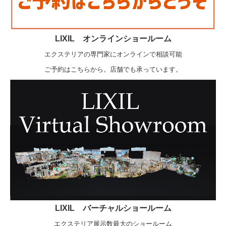
LIXIL オンラインショールーム
エクステリアの専門家にオンラインで相談可能
ご予約はこちらから。店舗でも承っています。
LIXIL バーチャルショールーム
エクステリア展示数最大のショールーム