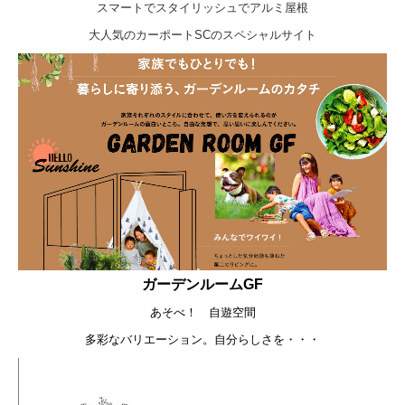
スマートでスタイリッシュでアルミ屋根
大人気のカーポートSCのスペシャルサイト
ガーデンルームGF
あそべ！ 自遊空間
多彩なバリエーション。自分らしさを・・・