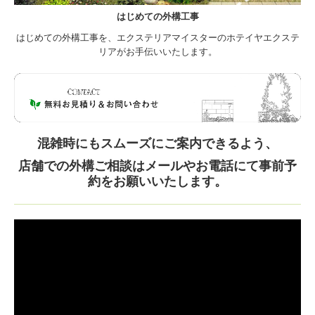
はじめての外構工事
はじめての外構工事を、
エクステリアマイスターのホテイヤエクステ
リアがお手伝いいたします。
混雑時にもスムーズにご案内できるよう、
店舗での外構ご相談はメールやお電話にて事前予
約をお願いいたします。