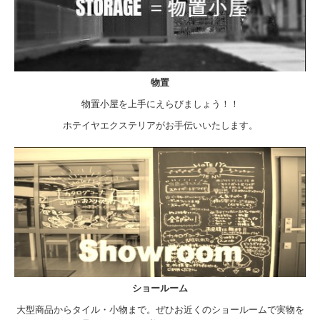
物置
物置小屋を上手にえらびましょう！！
ホテイヤエクステリアがお手伝いいたします。
ショールーム
大型商品からタイル・小物まで。ぜひお近くのショールームで実物を