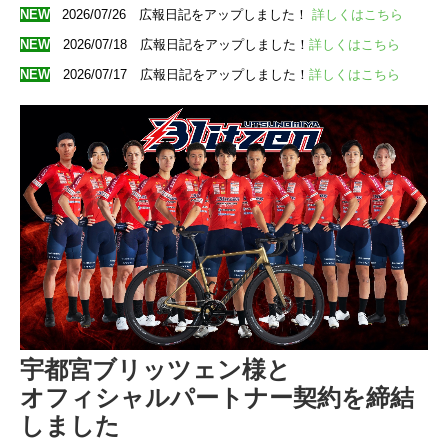
NEW
2026/07/26 広報日記をアップしました！
詳しくはこちら
NEW
2026/07/18 広報日記をアップしました！
詳しくはこちら
NEW
2026
/07/17
広報日記をアップしました！
詳しくはこちら
宇都宮ブリッツェン様と
オフィシャルパートナー契約を締結
しました