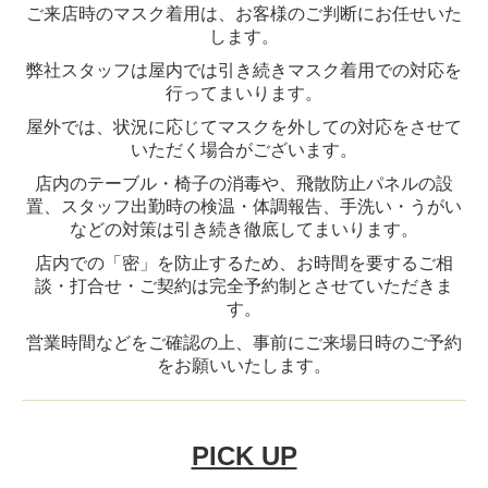
ご来店時のマスク着用は、お客様のご判断にお任せいた
します。
弊社スタッフは屋内では引き続きマスク着用での対応を
行ってまいります。
屋外では、状況に応じてマスクを外しての対応をさせて
いただく場合がございます。
店内のテーブル・椅子の消毒や、飛散防止パネルの設
置、スタッフ出勤時の検温・体調報告、手洗い・うがい
などの対策は引き続き徹底してまいります。
店内での「密」を防止するため、お時間を要するご相
談・打合せ・ご契約は完全予約制とさせていただきま
す。
営業時間などをご確認の上、事前にご来場日時のご予約
をお願いいたします。
PICK UP