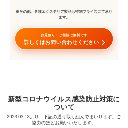
※その他、各種エクステリア製品も特別プライスにて承り
ます。
お見積り・ご相談は無料です
詳しくはお問い合わせください
新型コロナウイルス感染防止対策に
ついて
2023.03.13より、下記の通り取り組んでまいります。ご
協力のほどお願いいたします。