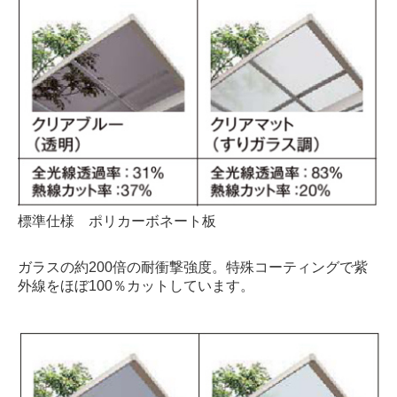
標準仕様 ポリカーボネート板
ガラスの約200倍の耐衝撃強度。特殊コーティングで紫
外線を
ほぼ100％カットしています。