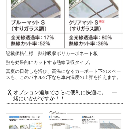
記載価格仕様 熱線吸収ポリカーボネート板
熱を効果的にカットする熱線吸収タイプ。
真夏の日射しを浴び、高温になるカーポート下のスペー
スも、このパネルの下なら車内温度の上昇を抑えます。
オプション追加でさらに便利に快適に。 一
緒にいかがですか！！