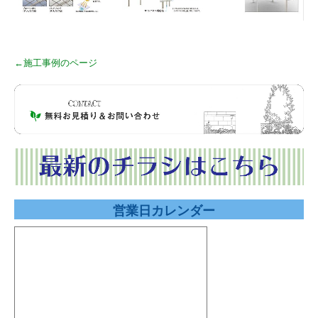
←施工事例のページ
営業日カレンダー