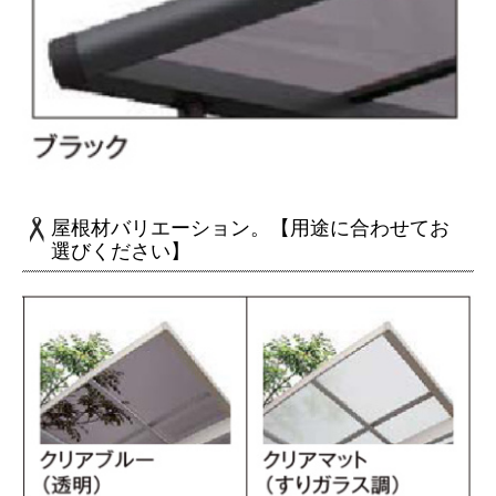
屋根材バリエーション。【用途に合わせてお
選びください】