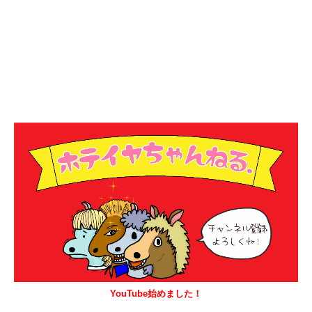
YouTube始めました！