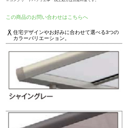
この商品のお問い合わせはこちらへ
住宅デザインやお好みに合わせて選べる3つの
カラーバリエーション。