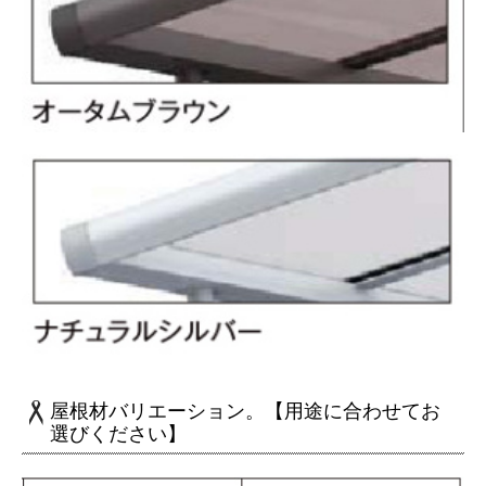
屋根材バリエーション。【用途に合わせてお
選びください】