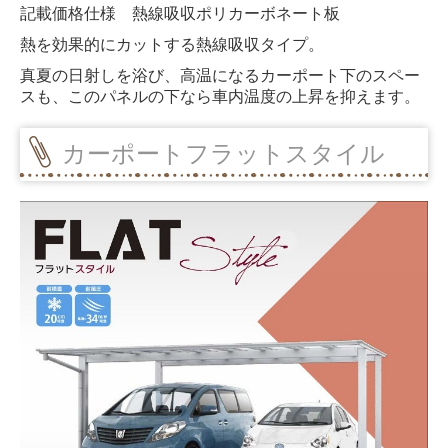
記載価格仕様 熱線吸収ポリカーボネート板
熱を効果的にカットする熱線吸収タイプ。
真夏の日射しを浴び、高温になるカーポート下のスペー
スも、このパネルの下なら車内温度の上昇を抑えます。
カーポートフラットスタイル