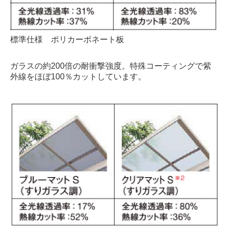
標準仕様 ポリカーボネート板
ガラスの約200倍の耐衝撃強度。特殊コーティングで紫
外線を
ほぼ100％カットしています。