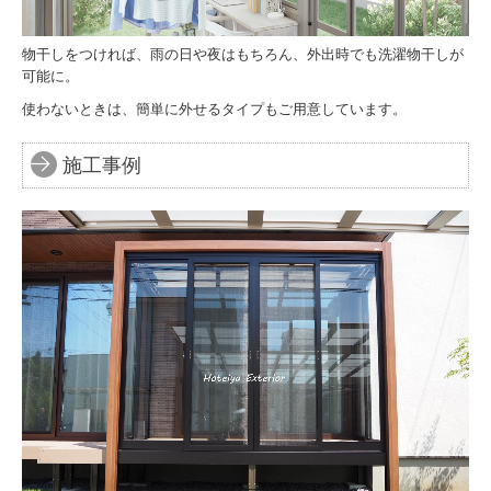
物干しをつければ、雨の日や夜はもちろん、外出時でも洗濯物干しが
可能に。
使わないときは、簡単に外せるタイプもご用意しています。
施工事例