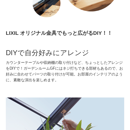
LIXIL オリジナル金具でもっと広がるDIY！！
DIYで自分好みにアレンジ
カウンターテーブルや収納棚の取り付けなど、ちょっとしたアレンジ
をDIYで！ガーデンルームGFにはネジ打ちできる部材もあるので、お
好みに合わせてパーツの取り付けが可能。お部屋のインテリアのよう
に、素敵な演出を楽しめます。