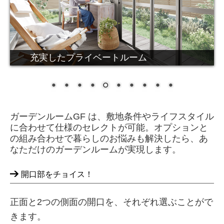
充実したプライベートルーム
ガーデンルームGF は、敷地条件やライフスタイル
に合わせて仕様のセレクトが可能。オプションと
の組み合わせで暮らしのお悩みも解決したら、あ
なただけのガーデンルームが実現します。
開口部をチョイス！
正面と2つの側面の開口を、それぞれ選ぶことがで
きます。