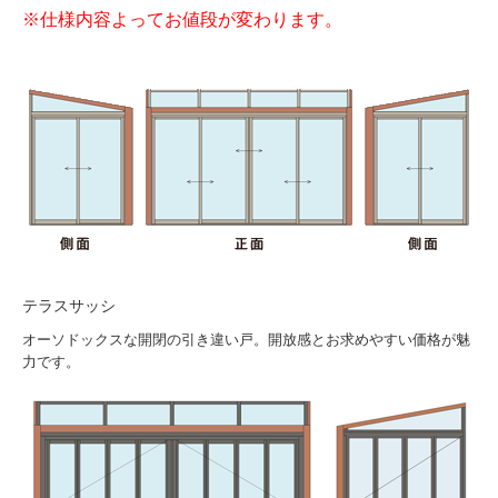
※仕様内容よってお値段が変わります。
テラスサッシ
オーソドックスな開閉の引き違い戸。開放感とお求めやすい価格が魅
力です。