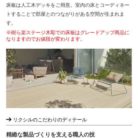
床板は人工木デッキをご用意。室内の床とコーディネー
トすることで部屋とのつながりがある空間が生まれま
す。
※樹ら楽ステージ木彫での床板はグレードアップ商品に
なりますのでお値段が変わります。
リクシルのこだわりのディテール
精緻な製品づくりを支える職人の技