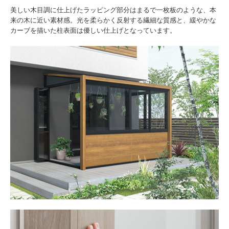
美しい木目調に仕上げたラッピング部分はまるで一枚板のような、本
来の木に近い素材感。光を柔らかく反射する繊細な質感と、緩やかな
カーブを描いた柱表面は優しい仕上げとなっています。