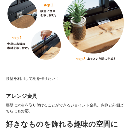
腰壁を利用して棚を作りたい！
アレンジ金具
腰壁に木材を取り付けることができるジョイント金具。内側と外側ど
ちらにも対応。
好きなものを飾れる趣味の空間に