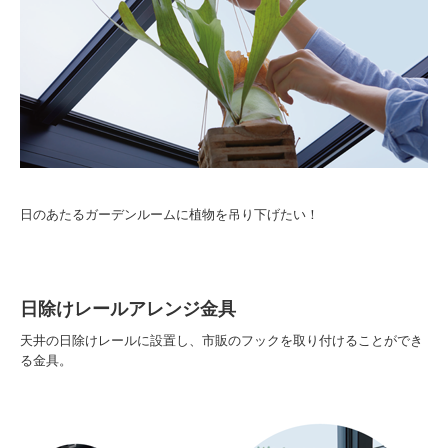
日のあたるガーデンルームに植物を吊り下げたい！
日除けレールアレンジ金具
天井の日除けレールに設置し、市販のフックを取り付けることができ
る金具。