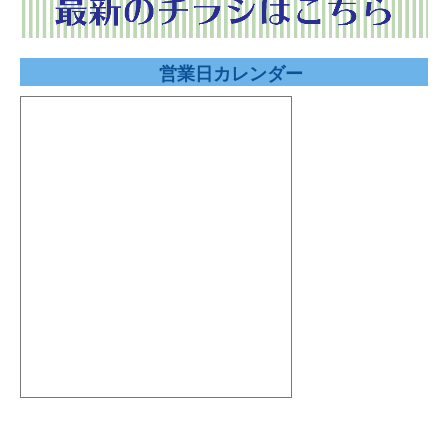
営業日カレンダー