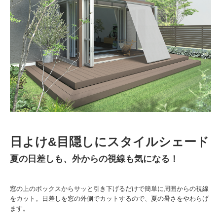
日よけ&目隠しにスタイルシェード
夏の日差しも、外からの視線も気になる！
窓の上のボックスからサッと引き下げるだけで簡単に周囲からの視線
をカット。日差しを窓の外側でカットするので、夏の暑さをやわらげ
ます。