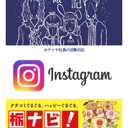
ホテイヤ社員の活動日記