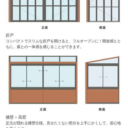
折戸
コンパクトでスリムな折戸を開けると、フルオープンに！開放感とと
もに、庭との一体感を感じることができます。
腰壁 + 高窓
足元が隠れる腰壁仕様。見せたくない部分を上手にかくして、居心地