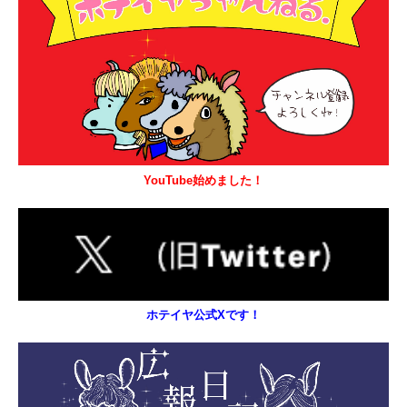
YouTube始めました！
ホテイヤ公式Xです！