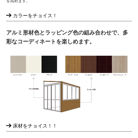
を高めます。
カラーをチョイス！
アルミ形材色とラッピング色の組み合わせで、多
彩なコーディネートを楽しめます。
床材をチョイス！！