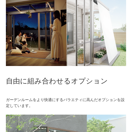
自由に組み合わせるオプション
ガーデンルームをより快適にするバラエティに高んだオプションを設
定しています。