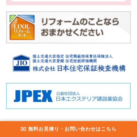
✉️ 無料お見積り・お問い合わせはこちら