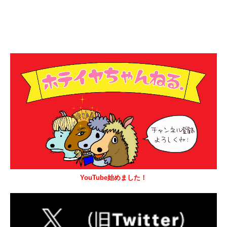
YouTube始めました！