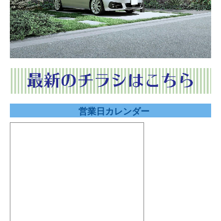
営業日カレンダー