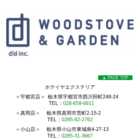
▲ PAGE TOP
ホテイヤエクステリア
＜宇都宮店＞ 栃木県宇都宮市西川田町248-24
TEL：
028-659-6611
＜真岡店＞ 栃木県真岡市荒町2-15-2
TEL：
0285-82-2762
＜小山店＞ 栃木県小山市東城南4-27-13
TEL：
0285-31-3667