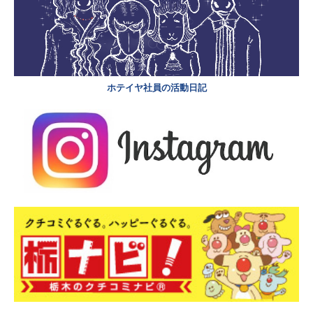
ホテイヤ社員の活動日記